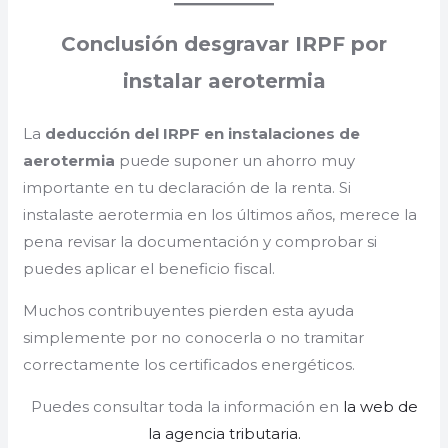
Conclusión desgravar IRPF por
instalar aerotermia
La
deducción del IRPF en instalaciones de
aerotermia
puede suponer un ahorro muy
importante en tu declaración de la renta. Si
instalaste aerotermia en los últimos años, merece la
pena revisar la documentación y comprobar si
puedes aplicar el beneficio fiscal.
Muchos contribuyentes pierden esta ayuda
simplemente por no conocerla o no tramitar
correctamente los certificados energéticos.
Puedes consultar toda la información en
la web de
la agencia tributaria.