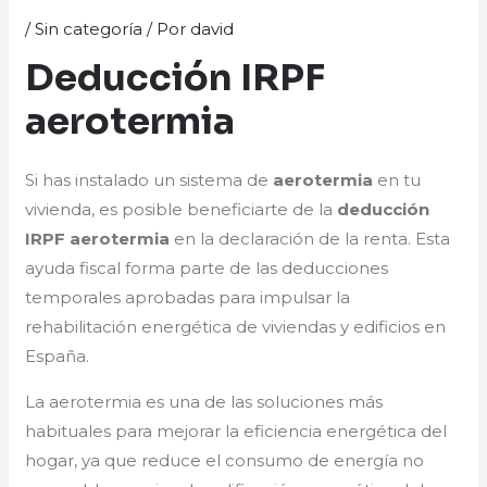
/
Sin categoría
/ Por
david
Deducción IRPF
aerotermia
Si has instalado un sistema de
aerotermia
en tu
vivienda, es posible beneficiarte de la
deducción
IRPF aerotermia
en la declaración de la renta. Esta
ayuda fiscal forma parte de las deducciones
temporales aprobadas para impulsar la
rehabilitación energética de viviendas y edificios en
España.
La aerotermia es una de las soluciones más
habituales para mejorar la eficiencia energética del
hogar, ya que reduce el consumo de energía no