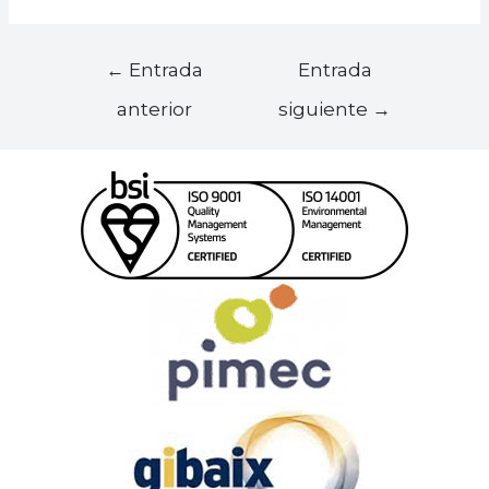
←
Entrada
Entrada
anterior
siguiente
→