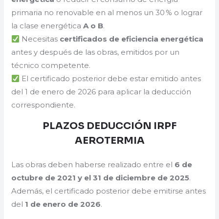
primaria no renovable en al menos un 30 % o lograr
la clase energética
A o B
.
Necesitas
certificados de eficiencia energética
antes y después de las obras, emitidos por un
técnico competente.
El certificado posterior debe estar emitido antes
del 1 de enero de 2026 para aplicar la deducción
correspondiente.
PLAZOS DEDUCCIÓN IRPF
AEROTERMIA
Las obras deben haberse realizado entre el
6 de
octubre de 2021 y el 31 de diciembre de 2025
.
Además, el certificado posterior debe emitirse antes
del
1 de enero de 2026
.