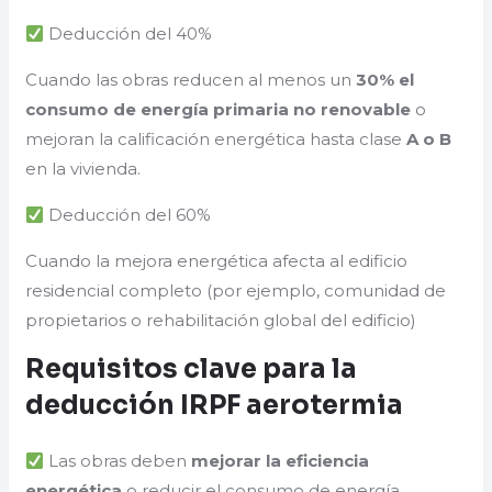
Deducción del 40%
Cuando las obras reducen al menos un
30% el
consumo de energía primaria no renovable
o
mejoran la calificación energética hasta clase
A o B
en la vivienda.
Deducción del 60%
Cuando la mejora energética afecta al edificio
residencial completo (por ejemplo, comunidad de
propietarios o rehabilitación global del edificio)
Requisitos clave para la
deducción IRPF aerotermia
Las obras deben
mejorar la eficiencia
energética
o reducir el consumo de energía