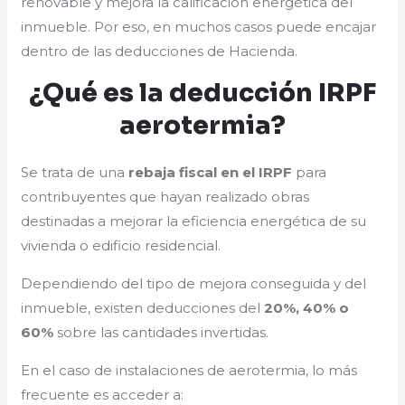
renovable y mejora la calificación energética del
inmueble. Por eso, en muchos casos puede encajar
dentro de las deducciones de Hacienda.
¿Qué es la deducción IRPF
aerotermia?
Se trata de una
rebaja fiscal en el IRPF
para
contribuyentes que hayan realizado obras
destinadas a mejorar la eficiencia energética de su
vivienda o edificio residencial.
Dependiendo del tipo de mejora conseguida y del
inmueble, existen deducciones del
20%, 40% o
60%
sobre las cantidades invertidas.
En el caso de instalaciones de aerotermia, lo más
frecuente es acceder a: