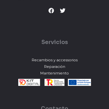
Servicios
Recambios y accessorios
Reparación
Mantenimiento
Contacto